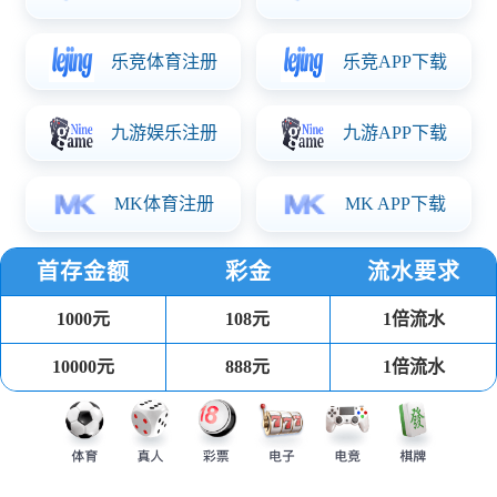
4. 信息使用目的
收集的信息将用于以下合法合规用途：
向您提供实时赛事数据、赛事直播、社区交流等服务
优化华体会在线官网平台性能、提升服务稳定性
处理用户反馈与技术问题
在获得授权的前提下发送个性化通知与提示
5. 第三方共享与委托处理
本应用不会主动将您的个人信息分享给非相关第三方。仅在以下
情况下进行合理使用：
为实现基础功能，与合规的服务提供商合作
在法律法规要求下配合监管提供必要信息
因平台整体变更（如并购、重组）引发的数据转移